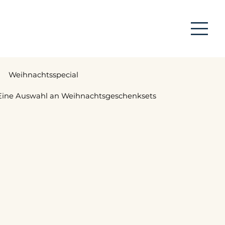
Weihnachtsspecial
Eine Auswahl an Weihnachtsgeschenksets