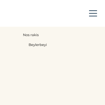
Nos rakis
Beylerbeyi